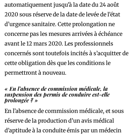
automatiquement jusqu’à la date du 24 août
2020 sous réserve de la date de levée de l’état
d’urgence sanitaire. Cette prolongation ne
concerne pas les mesures arrivées à échéance
avant le 12 mars 2020. Les professionnels
concernés sont toutefois incités à s’acquitter de
cette obligation dès que les conditions le
permettront à nouveau.
« En l’absence de commission médicale, la
suspension des permis de conduire est-elle
prolongée ? »
En l’absence de commission médicale, et sous
réserve de la production d’un avis médical
d’aptitude à la conduite émis par un médecin