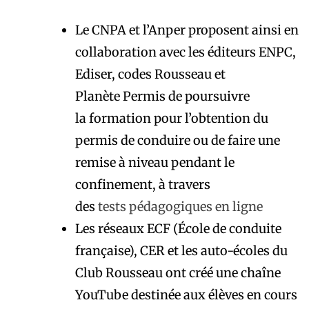
Le CNPA et l’Anper proposent ainsi en
collaboration avec les éditeurs ENPC,
Ediser, codes Rousseau et
Planète Permis de poursuivre
la formation pour l’obtention du
permis de conduire ou de faire une
remise à niveau pendant le
confinement, à travers
des
tests
pédagogiques
en ligne
Les réseaux ECF (École de conduite
française), CER et les auto-écoles du
Club Rousseau ont créé une chaîne
YouTube destinée aux élèves en cours