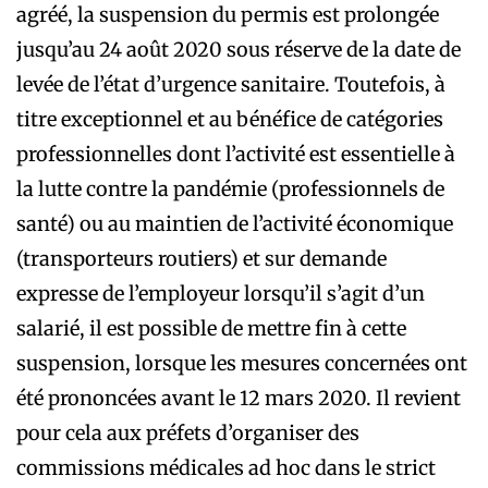
agréé, la suspension du permis est prolongée
jusqu’au 24 août 2020 sous réserve de la date de
levée de l’état d’urgence sanitaire. Toutefois, à
titre exceptionnel et au bénéfice de catégories
professionnelles dont l’activité est essentielle à
la lutte contre la pandémie (professionnels de
santé) ou au maintien de l’activité économique
(transporteurs routiers) et sur demande
expresse de l’employeur lorsqu’il s’agit d’un
salarié, il est possible de mettre fin à cette
suspension, lorsque les mesures concernées ont
été prononcées avant le 12 mars 2020. Il revient
pour cela aux préfets d’organiser des
commissions médicales ad hoc dans le strict