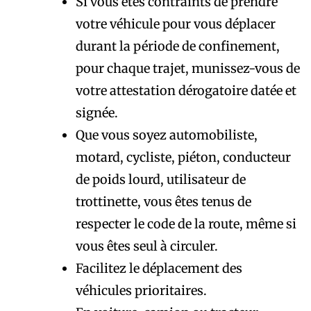
Si vous êtes contraints de prendre
votre véhicule pour vous déplacer
durant la période de confinement,
pour chaque trajet, munissez-vous de
votre attestation dérogatoire datée et
signée.
Que vous soyez automobiliste,
motard, cycliste, piéton, conducteur
de poids lourd, utilisateur de
trottinette, vous êtes tenus de
respecter le code de la route, même si
vous êtes seul à circuler.
Facilitez le déplacement des
véhicules prioritaires.