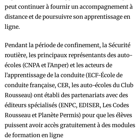
peut continuer à fournir un accompagnement à
distance et de poursuivre son apprentissage en
ligne.
Pendant la période de confinement, la Sécurité
routière, les principaux représentants des auto-
écoles (CNPA et l’Anper) et les acteurs de
l’apprentissage de la conduite (ECF-École de
conduite française, CER, les auto-écoles du Club
Rousseau) ont établi des partenariats avec des
éditeurs spécialisés (ENPC, EDISER, Les Codes
Rousseau et Planète Permis) pour que les élèves
puissent avoir accès gratuitement à des modules
de formation en ligne