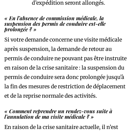
d’expédition seront allongés.
« En l’absence de commission médicale, la
suspension des permis de conduire est-elle
prolongée ? »
Si votre demande concerne une visite médicale
après suspension, la demande de retour au
permis de conduire ne pouvant pas être instruite
en raison de la crise sanitaire : la suspension du
permis de conduire sera donc prolongée jusqu’à
la fin des mesures de restriction de déplacement
et de la reprise normale des activités.
« Comment reprendre un rendez-vous suite à
l’annulation de ma visite médicale ? »
En raison de la crise sanitaire actuelle, il n’est