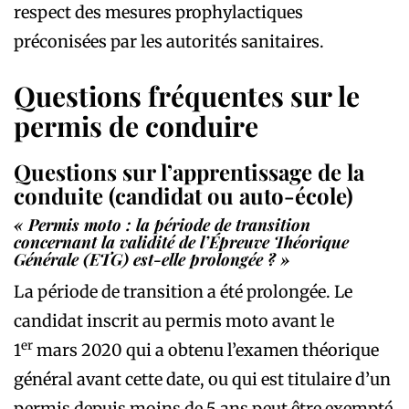
respect des mesures prophylactiques
préconisées par les autorités sanitaires.
Questions fréquentes sur le
permis de conduire
Questions sur l’apprentissage de la
conduite (candidat ou auto-école)
« Permis moto : la période de transition
concernant la validité de l’Épreuve Théorique
Générale (ETG) est-elle prolongée ? »
La période de transition a été prolongée. Le
candidat inscrit au permis moto avant le
er
1
mars 2020 qui a obtenu l’examen théorique
général avant cette date, ou qui est titulaire d’un
permis depuis moins de 5 ans peut être exempté