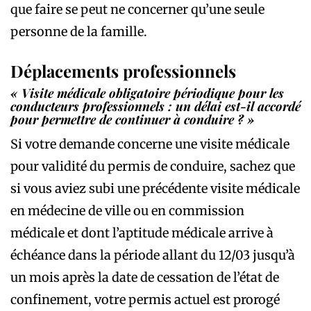
que faire se peut ne concerner qu’une seule
personne de la famille.
Déplacements professionnels
« Visite médicale obligatoire périodique pour les
conducteurs professionnels : un délai est-il accordé
pour permettre de continuer à conduire ? »
Si votre demande concerne une visite médicale
pour validité du permis de conduire, sachez que
si vous aviez subi une précédente visite médicale
en médecine de ville ou en commission
médicale et dont l’aptitude médicale arrive à
échéance dans la période allant du 12/03 jusqu’à
un mois après la date de cessation de l’état de
confinement, votre permis actuel est prorogé