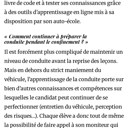
livre de code et à tester ses connaissances grâce
à des outils d’apprentissage en ligne mis à sa
disposition par son auto-école.
« Comment continuer à préparer la
conduite pendant le confinement ? »
Il est forcément plus compliqué de maintenir un
niveau de conduite avant la reprise des leçons.
Mais en dehors du strict maniement du
véhicule, l’apprentissage de la conduite porte sur
bien d’autres connaissances et compétences sur
lesquelles le candidat peut continuer de se
perfectionner (entretien du véhicule, perception
des risques…). Chaque élève a donc tout de même
la possibilité de faire appel à son moniteur qui