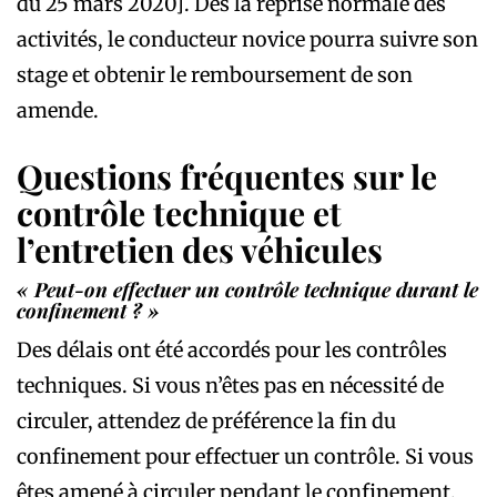
du 25 mars 2020]. Dès la reprise normale des
activités, le conducteur novice pourra suivre son
stage et obtenir le remboursement de son
amende.
Questions fréquentes sur le
contrôle technique et
l’entretien des véhicules
« Peut-on effectuer un contrôle technique durant le
confinement ? »
Des délais ont été accordés pour les contrôles
techniques. Si vous n’êtes pas en nécessité de
circuler, attendez de préférence la fin du
confinement pour effectuer un contrôle. Si vous
êtes amené à circuler pendant le confinement,