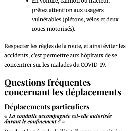
En voiture, camion ou tracteur,
prêtez attention aux usagers
vulnérables (piétons, vélos et deux
roues motorisés).
Respecter les règles de la route, et ainsi éviter les
accidents, c’est permettre aux hôpitaux de se
concentrer sur les malades du COVID-19.
Questions fréquentes
concernant les déplacements
Déplacements particuliers
« La conduite accompagnée est-elle autorisée
durant le confinement ? »