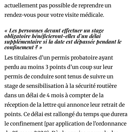
actuellement pas possible de reprendre un
rendez-vous pour votre visite médicale.
« Les personnes devant effectuer un stage
obligatoire bénéficieront-elles d’un délai
supplémentaire si la date est dépassée pendant le
confinement ? »
Les titulaires d’un permis probatoire ayant
perdu au moins 3 points d’un coup sur leur
permis de conduire sont tenus de suivre un
stage de sensibilisation à la sécurité routière
dans un délai de 4 mois à compter de la
réception de la lettre qui annonce leur retrait de
points. Ce délai est rallongé du temps que durera
le confinement [par application de l’ordonnance