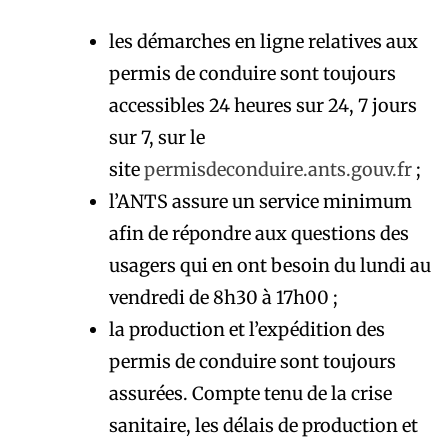
les démarches en ligne relatives aux
permis de conduire sont toujours
accessibles 24 heures sur 24, 7 jours
sur 7, sur le
site
permisdeconduire.ants.gouv.fr
;
l’ANTS assure un service minimum
afin de répondre aux questions des
usagers qui en ont besoin du lundi au
vendredi de 8h30 à 17h00 ;
la production et l’expédition des
permis de conduire sont toujours
assurées. Compte tenu de la crise
sanitaire, les délais de production et