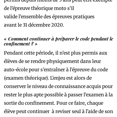
de l’épreuve théorique moto s’il
valide l’ensemble des épreuves pratiques
avant le 31 décembre 2020.
« Comment continuer à préparer le code pendant le
confinement ? »
Pendant cette période, il n’est plus permis aux
élèves de se rendre physiquement dans leur
auto-école pour s’entraîner à l’épreuve du code
(examen théorique). L’enjeu est alors de
conserver le niveau de connaissance acquis pour
rester le plus apte possible à passer l’examen à la
sortie du confinement. Pour ce faire, chaque
élève peut continuer à reviser seul à l’aide de son