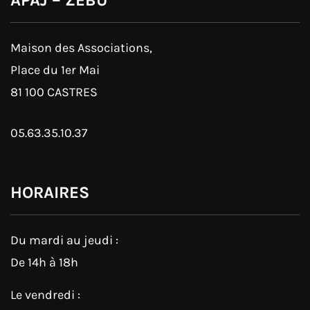
Maison des Associations,
Place du 1er Mai
81 100 CASTRES
05.63.35.10.37
HORAIRES
Du mardi au jeudi :
De 14h à 18h
Le vendredi :