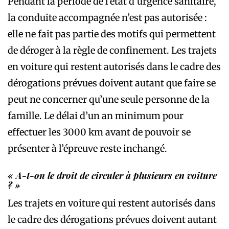
Pendant la période de l’état d’urgence sanitaire,
la conduite accompagnée n’est pas autorisée :
elle ne fait pas partie des motifs qui permettent
de déroger à la règle de confinement. Les trajets
en voiture qui restent autorisés dans le cadre des
dérogations prévues doivent autant que faire se
peut ne concerner qu’une seule personne de la
famille. Le délai d’un an minimum pour
effectuer les 3000 km avant de pouvoir se
présenter à l’épreuve reste inchangé.
« A-t-on le droit de circuler à plusieurs en voiture
? »
Les trajets en voiture qui restent autorisés dans
le cadre des dérogations prévues doivent autant