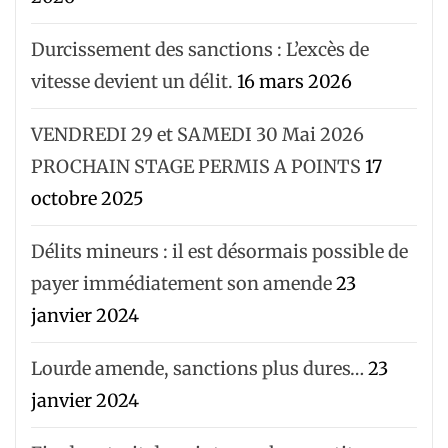
Durcissement des sanctions : L’excès de
vitesse devient un délit.
16 mars 2026
VENDREDI 29 et SAMEDI 30 Mai 2026
PROCHAIN STAGE PERMIS A POINTS
17
octobre 2025
Délits mineurs : il est désormais possible de
payer immédiatement son amende
23
janvier 2024
Lourde amende, sanctions plus dures…
23
janvier 2024