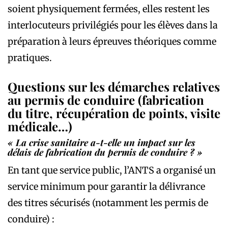
soient physiquement fermées, elles restent les
interlocuteurs privilégiés pour les élèves dans la
préparation à leurs épreuves théoriques comme
pratiques.
Questions sur les démarches relatives
au permis de conduire (fabrication
du titre, récupération de points, visite
médicale…)
« La crise sanitaire a-t-elle un impact sur les
délais de fabrication du permis de conduire ? »
En tant que service public, l’ANTS a organisé un
service minimum pour garantir la délivrance
des titres sécurisés (notamment les permis de
conduire) :