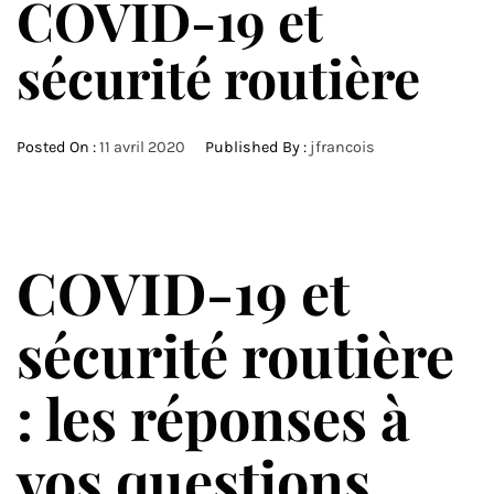
COVID-19 et
sécurité routière
Posted On :
11 avril 2020
Published By :
jfrancois
COVID-19 et
sécurité routière
: les réponses à
vos questions