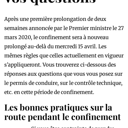
Après une première prolongation de deux
semaines annoncée par le Premier ministre le 27
mars 2020, le confinement sera à nouveau
prolongé au-delà du mercredi 15 avril. Les
mêmes règles que celles actuellement en vigueur
s’appliqueront. Vous trouverez ci-dessous des
réponses aux questions que vous vous posez sur
le permis de conduire, sur le contrôle technique,
etc. en cette période de confinement.
Les bonnes pratiques sur la
route pendant le confinement