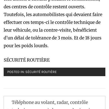
des centres de contrôle restent ouverts.
Toutefois, les automobilistes qui devaient faire
effectuer ces temps-ci le contrôle technique de
leur véhicule, ou la contre-visite, bénéficient
d’un délai de tolérance de 3 mois. Et de 18 jours
pour les poids lourds.
SÉCURITÉ ROUTIÈRE
POSTED IN:
SÉCURITÉ ROUTIÈRE
Navigation
Téléphone au volant, radar, contrôle
de