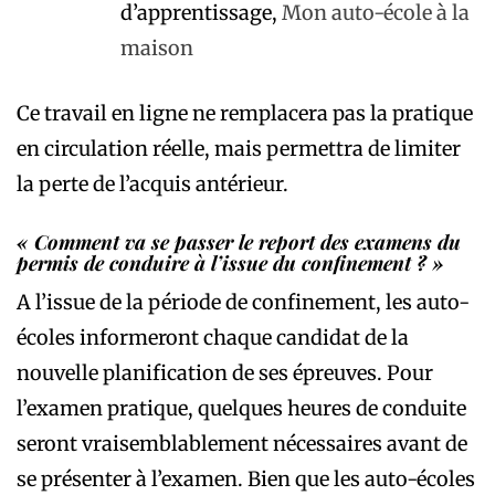
d’apprentissage,
Mon auto-école à la
maison
Ce travail en ligne ne remplacera pas la pratique
en circulation réelle, mais permettra de limiter
la perte de l’acquis antérieur.
« Comment va se passer le report des examens du
permis de conduire à l’issue du confinement ? »
A l’issue de la période de confinement, les auto-
écoles informeront chaque candidat de la
nouvelle planification de ses épreuves. Pour
l’examen pratique, quelques heures de conduite
seront vraisemblablement nécessaires avant de
se présenter à l’examen. Bien que les auto-écoles