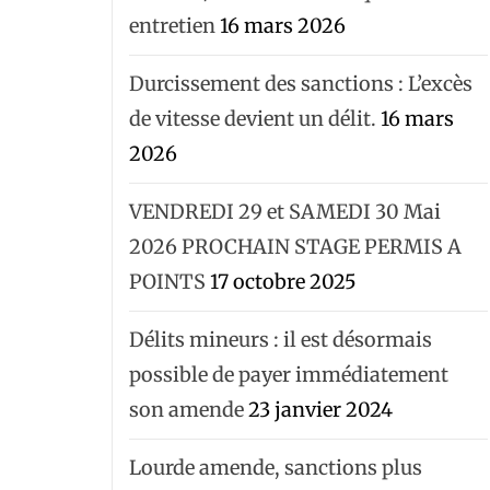
entretien
16 mars 2026
Durcissement des sanctions : L’excès
de vitesse devient un délit.
16 mars
2026
VENDREDI 29 et SAMEDI 30 Mai
2026 PROCHAIN STAGE PERMIS A
POINTS
17 octobre 2025
Délits mineurs : il est désormais
possible de payer immédiatement
son amende
23 janvier 2024
Lourde amende, sanctions plus