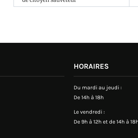
l’article
HORAIRES
Du mardi au jeudi :
De 14h à 18h
Le vendredi :
De 9h à 12h et de 14h à 18