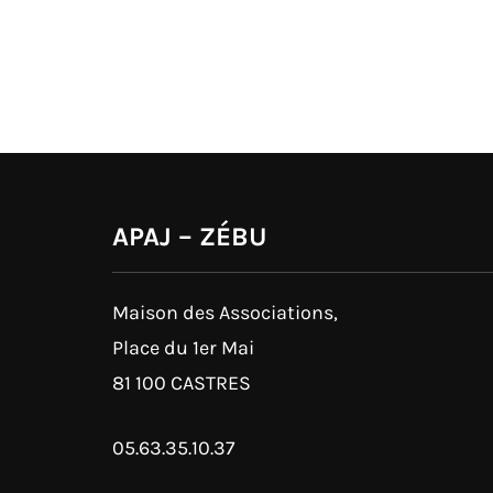
APAJ – ZÉBU
Maison des Associations,
Place du 1er Mai
81 100 CASTRES
05.63.35.10.37