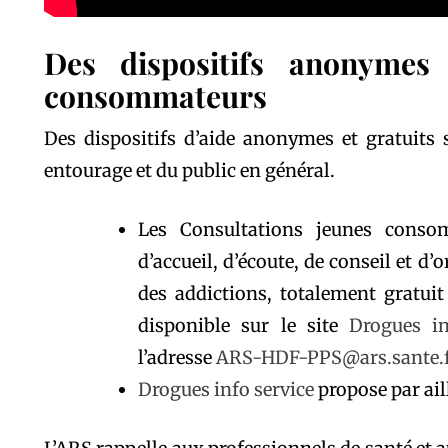
Des dispositifs anonymes
consommateurs
Des dispositifs d’aide anonymes et gratuits 
entourage et du public en général.
Les Consultations jeunes conso
d’accueil, d’écoute, de conseil et d
des addictions, totalement gratuit
disponible sur le site
Drogues in
l’adresse
ARS-HDF-PPS@ars.sante.
Drogues info service
propose par ail