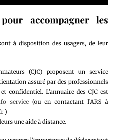
 pour accompagner les
sont à disposition des usagers, de leur
mmateurs (CJC) proposent un service
’orientation assuré par des professionnels
 et confidentiel. L’annuaire des CJC est
fo service
(ou en contactant l’ARS à
fr
)
leurs une aide à distance.