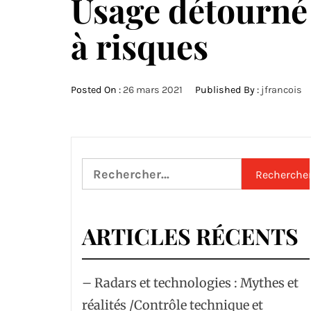
Usage détourné 
à risques
Posted On :
26 mars 2021
Published By :
jfrancois
Rechercher :
ARTICLES RÉCENTS
– Radars et technologies : Mythes et
réalités /Contrôle technique et