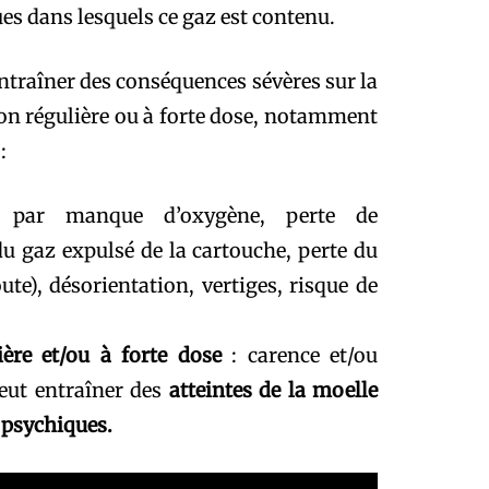
es dans lesquels ce gaz est contenu.
traîner des conséquences sévères sur la
tion régulière ou à forte dose, notamment
:
e par manque d’oxygène, perte de
du gaz expulsé de la cartouche, perte du
ute), désorientation, vertiges, risque de
lière et/ou à forte dose
: carence et/ou
eut entraîner des
atteintes de la moelle
 psychiques.