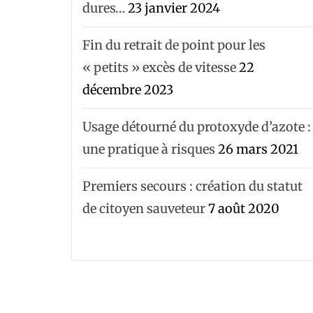
dures…
23 janvier 2024
Fin du retrait de point pour les
« petits » excès de vitesse
22
décembre 2023
Usage détourné du protoxyde d’azote :
une pratique à risques
26 mars 2021
Premiers secours : création du statut
de citoyen sauveteur
7 août 2020