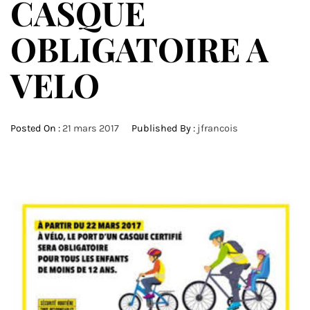
CASQUE
OBLIGATOIRE A
VELO
Posted On :
21 mars 2017
Published By :
jfrancois