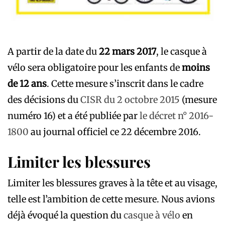
A partir de la date du
22 mars 2017
, le casque à
vélo sera obligatoire pour les enfants de
moins
de 12 ans
. Cette mesure s’inscrit dans le cadre
des décisions du
CISR du 2 octobre 2015
(mesure
numéro 16) et a été publiée par
le décret n° 2016-
1800
au journal officiel ce 22 décembre 2016.
Limiter les blessures
Limiter les blessures graves à la tête et au visage,
telle est l’ambition de cette mesure. Nous avions
déjà évoqué la question du
casque à vélo
en