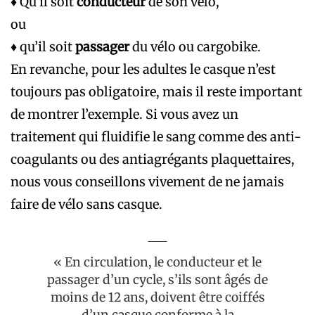
♦ Qu’il soit
conducteur
de son vélo,
ou
♦ qu’il soit
passager
du vélo ou cargobike.
En revanche, pour les adultes le casque n’est
toujours pas obligatoire, mais il reste important
de montrer l’exemple. Si vous avez un
traitement qui fluidifie le sang comme des anti-
coagulants ou des antiagrégants plaquettaires,
nous vous conseillons vivement de ne jamais
faire de vélo sans casque.
« En circulation, le conducteur et le
passager d’un cycle, s’ils sont âgés de
moins de 12 ans, doivent être coiffés