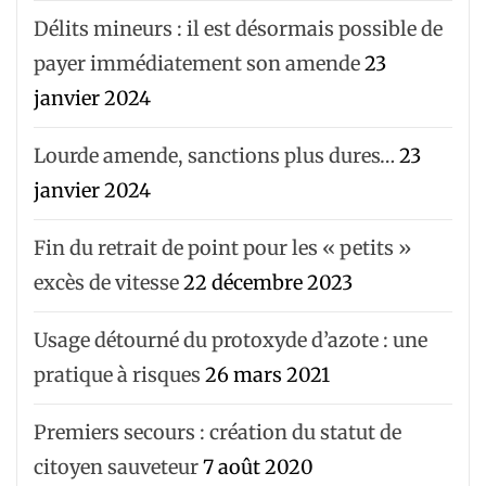
Délits mineurs : il est désormais possible de
payer immédiatement son amende
23
janvier 2024
Lourde amende, sanctions plus dures…
23
janvier 2024
Fin du retrait de point pour les « petits »
excès de vitesse
22 décembre 2023
Usage détourné du protoxyde d’azote : une
pratique à risques
26 mars 2021
Premiers secours : création du statut de
citoyen sauveteur
7 août 2020