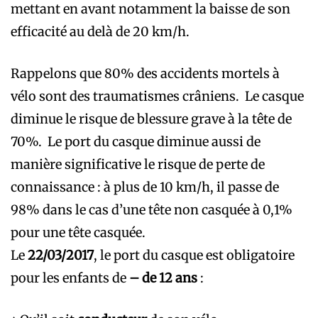
mettant en avant notamment la baisse de son
efficacité au delà de 20 km/h.
Rappelons que 80% des accidents mortels à
vélo sont des traumatismes crâniens. Le casque
diminue le risque de blessure grave à la tête de
70%. Le port du casque diminue aussi de
manière significative le risque de perte de
connaissance : à plus de 10 km/h, il passe de
98% dans le cas d’une tête non casquée à 0,1%
pour une tête casquée.
Le
22/03/2017
, le port du casque est obligatoire
pour les enfants de
– de 12 ans
: