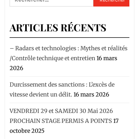
ARTICLES RÉCENTS
– Radars et technologies : Mythes et réalités
/Contrôle technique et entretien
16 mars
2026
Durcissement des sanctions : L’excès de
vitesse devient un délit.
16 mars 2026
VENDREDI 29 et SAMEDI 30 Mai 2026
PROCHAIN STAGE PERMIS A POINTS
17
octobre 2025