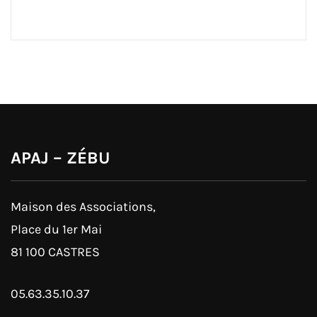
APAJ – ZÉBU
Maison des Associations,
Place du 1er Mai
81 100 CASTRES
05.63.35.10.37