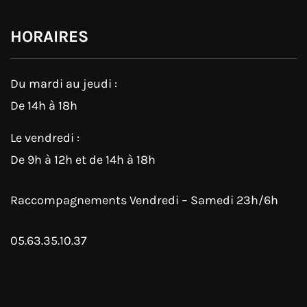
HORAIRES
Du mardi au jeudi :
De 14h à 18h
Le vendredi :
De 9h à 12h et de 14h à 18h
Raccompagnements Vendredi – Samedi 23h/6h
05.63.35.10.37