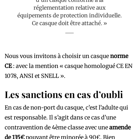
d’un casque conforme à la
réglementation relative aux
équipements de protection individuelle.
Ce casque doit être attaché. »
Nous vous invitons à choisir un casque
norme
CE
: avec la mention « casque homologué CE EN
1078, ANSI et SNELL ».
Les sanctions en cas d’oubli
En cas de non-port du casque, c’est l’adulte qui
est responsable. Il s’agit dans ce cas d’une
contravention de 4ème classe avec une
amende
de 135€
pouvant être minorée à 90€. Bien