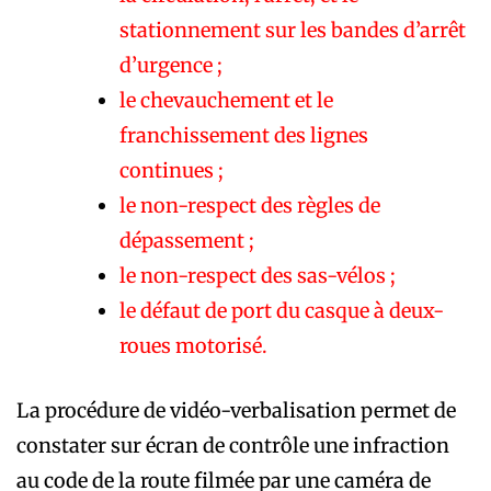
stationnement sur les bandes d’arrêt
d’urgence ;
le chevauchement et le
franchissement des lignes
continues ;
le non-respect des règles de
dépassement ;
le non-respect des sas-vélos ;
le défaut de port du casque à deux-
roues motorisé.
La procédure de vidéo-verbalisation permet de
constater sur écran de contrôle une infraction
au code de la route filmée par une caméra de