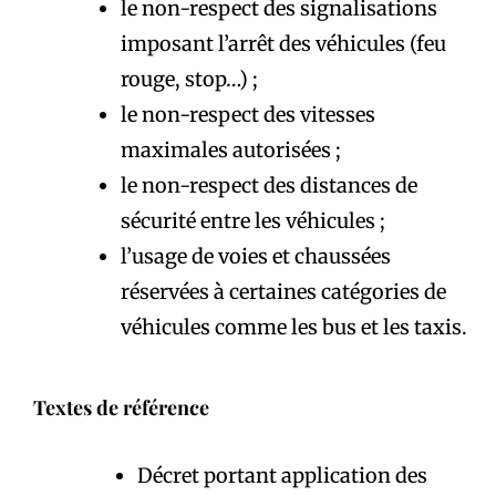
le non-respect des signalisations
imposant l’arrêt des véhicules (feu
rouge, stop…) ;
le non-respect des vitesses
maximales autorisées ;
le non-respect des distances de
sécurité entre les véhicules ;
l’usage de voies et chaussées
réservées à certaines catégories de
véhicules comme les bus et les taxis.
Textes de référence
Décret portant application des