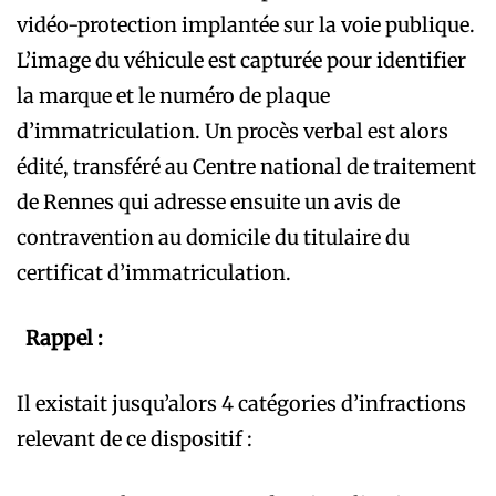
vidéo-protection implantée sur la voie publique.
L’image du véhicule est capturée pour identifier
la marque et le numéro de plaque
d’immatriculation. Un procès verbal est alors
édité, transféré au Centre national de traitement
de Rennes qui adresse ensuite un avis de
contravention au domicile du titulaire du
certificat d’immatriculation.
Rappel :
Il existait jusqu’alors 4 catégories d’infractions
relevant de ce dispositif :