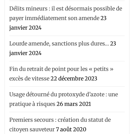
Délits mineurs : il est désormais possible de
payer immédiatement son amende
23
janvier 2024
Lourde amende, sanctions plus dures…
23
janvier 2024
Fin du retrait de point pour les « petits »
excès de vitesse
22 décembre 2023
Usage détourné du protoxyde d’azote : une
pratique à risques
26 mars 2021
Premiers secours : création du statut de
citoyen sauveteur
7 août 2020