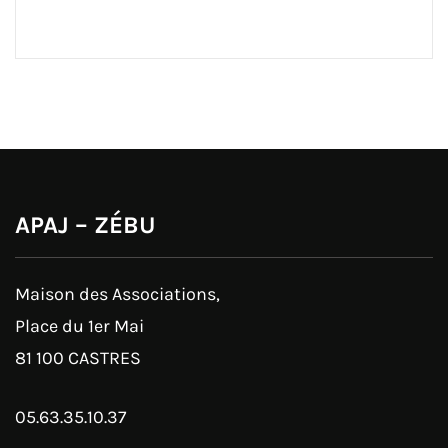
APAJ – ZÉBU
Maison des Associations,
Place du 1er Mai
81 100 CASTRES
05.63.35.10.37