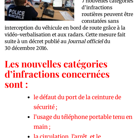
7 nouvelles catégories
d’infractions
routières peuvent être
constatées sans
interception du véhicule en bord de route grâce à la
vidéo-verbalisation et aux radars. Cette mesure fait
suite à un décret publié au
Journal officiel
du
30 décembre 2016.
Les nouvelles catégories
d’infractions concernées
sont :
le défaut du port de la ceinture de
sécurité ;
l’usage du téléphone portable tenu en
main ;
la circulation, l’arrêt, et le