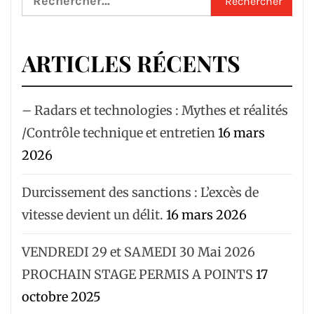
ARTICLES RÉCENTS
– Radars et technologies : Mythes et réalités
/Contrôle technique et entretien
16 mars
2026
Durcissement des sanctions : L’excès de
vitesse devient un délit.
16 mars 2026
VENDREDI 29 et SAMEDI 30 Mai 2026
PROCHAIN STAGE PERMIS A POINTS
17
octobre 2025