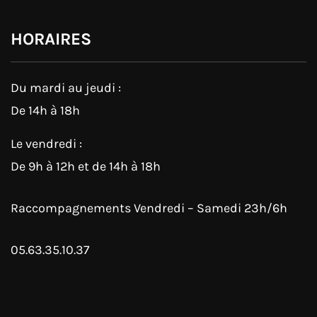
HORAIRES
Du mardi au jeudi :
De 14h à 18h
Le vendredi :
De 9h à 12h et de 14h à 18h
Raccompagnements Vendredi – Samedi 23h/6h
05.63.35.10.37