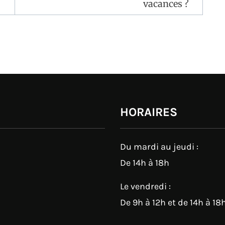
vacances ?
HORAIRES
Du mardi au jeudi :
De 14h à 18h
Le vendredi :
De 9h à 12h et de 14h à 18