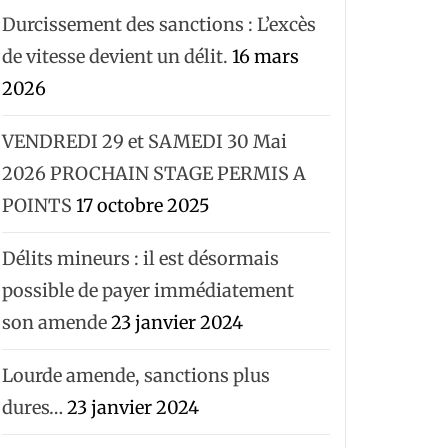
Durcissement des sanctions : L’excès
de vitesse devient un délit.
16 mars
2026
VENDREDI 29 et SAMEDI 30 Mai
2026 PROCHAIN STAGE PERMIS A
POINTS
17 octobre 2025
Délits mineurs : il est désormais
possible de payer immédiatement
son amende
23 janvier 2024
Lourde amende, sanctions plus
dures…
23 janvier 2024