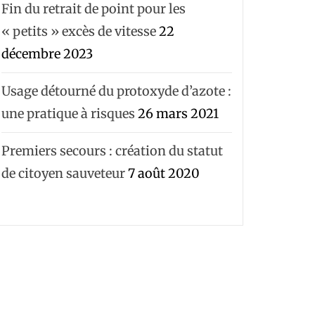
Fin du retrait de point pour les
« petits » excès de vitesse
22
décembre 2023
Usage détourné du protoxyde d’azote :
une pratique à risques
26 mars 2021
Premiers secours : création du statut
de citoyen sauveteur
7 août 2020