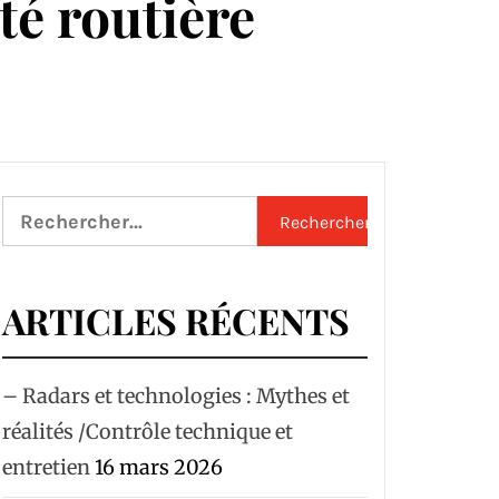
té routière
Rechercher :
ARTICLES RÉCENTS
– Radars et technologies : Mythes et
réalités /Contrôle technique et
entretien
16 mars 2026