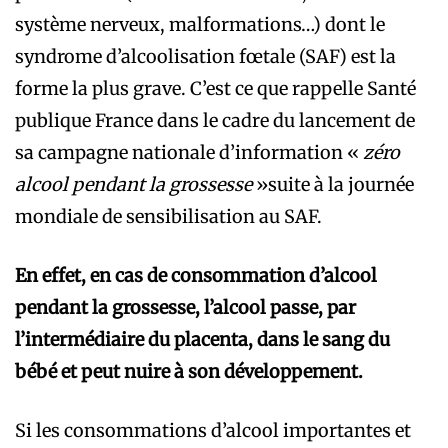
système nerveux, malformations…) dont le
syndrome d’alcoolisation fœtale (SAF) est la
forme la plus grave. C’est ce que rappelle Santé
publique France dans le cadre du lancement de
sa campagne nationale d’information
«
zéro
alcool pendant la grossesse
»
suite à la journée
mondiale de sensibilisation au SAF.
En effet, en cas de consommation d’alcool
pendant la grossesse, l’alcool passe, par
l’intermédiaire du placenta, dans le sang du
bébé et peut nuire à son développement.
Si les consommations d’alcool importantes et