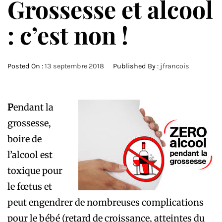
Grossesse et alcool
: c’est non !
Posted On :
13 septembre 2018
Published By :
jfrancois
P
endant la
grossesse,
boire de
l’alcool est
toxique pour
le fœtus et
peut engendrer de nombreuses complications
pour le bébé (retard de croissance, atteintes du