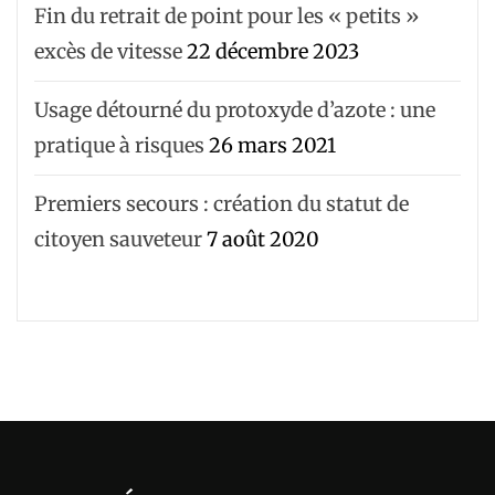
Fin du retrait de point pour les « petits »
excès de vitesse
22 décembre 2023
Usage détourné du protoxyde d’azote : une
pratique à risques
26 mars 2021
Premiers secours : création du statut de
citoyen sauveteur
7 août 2020