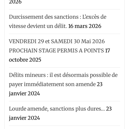
2026
Durcissement des sanctions : L’excès de
vitesse devient un délit.
16 mars 2026
VENDREDI 29 et SAMEDI 30 Mai 2026
PROCHAIN STAGE PERMIS A POINTS
17
octobre 2025
Délits mineurs : il est désormais possible de
payer immédiatement son amende
23
janvier 2024
Lourde amende, sanctions plus dures…
23
janvier 2024