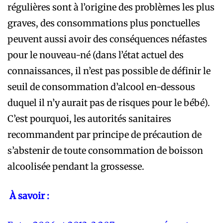
régulières sont à l’origine des problèmes les plus
graves, des consommations plus ponctuelles
peuvent aussi avoir des conséquences néfastes
pour le nouveau-né (dans l’état actuel des
connaissances, il n’est pas possible de définir le
seuil de consommation d’alcool en-dessous
duquel il n’y aurait pas de risques pour le bébé).
C’est pourquoi, les autorités sanitaires
recommandent par principe de précaution de
s’abstenir de toute consommation de boisson
alcoolisée pendant la grossesse.
À savoir :