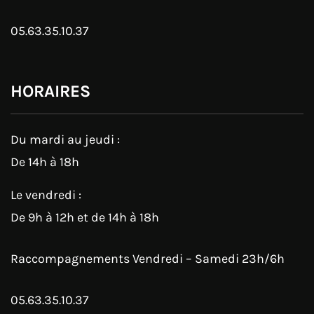
05.63.35.10.37
HORAIRES
Du mardi au jeudi :
De 14h à 18h
Le vendredi :
De 9h à 12h et de 14h à 18h
Raccompagnements Vendredi – Samedi 23h/6h
05.63.35.10.37