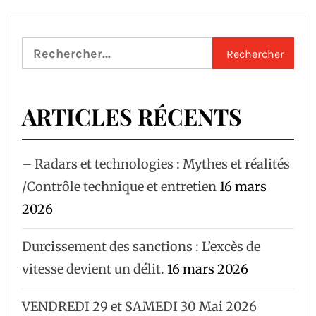
Rechercher :
ARTICLES RÉCENTS
– Radars et technologies : Mythes et réalités
/Contrôle technique et entretien
16 mars
2026
Durcissement des sanctions : L’excès de
vitesse devient un délit.
16 mars 2026
VENDREDI 29 et SAMEDI 30 Mai 2026