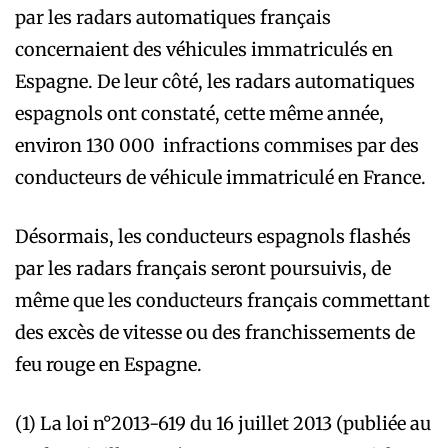
par les radars automatiques français
concernaient des véhicules immatriculés en
Espagne. De leur côté, les radars automatiques
espagnols ont constaté, cette même année,
environ 130 000 infractions commises par des
conducteurs de véhicule immatriculé en France.
Désormais, les conducteurs espagnols flashés
par les radars français seront poursuivis, de
même que les conducteurs français commettant
des excès de vitesse ou des franchissements de
feu rouge en Espagne.
(1) La loi n°2013-619 du 16 juillet 2013 (publiée au