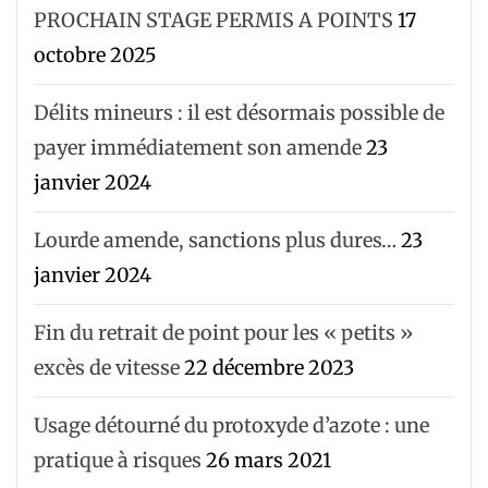
PROCHAIN STAGE PERMIS A POINTS
17
octobre 2025
Délits mineurs : il est désormais possible de
payer immédiatement son amende
23
janvier 2024
Lourde amende, sanctions plus dures…
23
janvier 2024
Fin du retrait de point pour les « petits »
excès de vitesse
22 décembre 2023
Usage détourné du protoxyde d’azote : une
pratique à risques
26 mars 2021