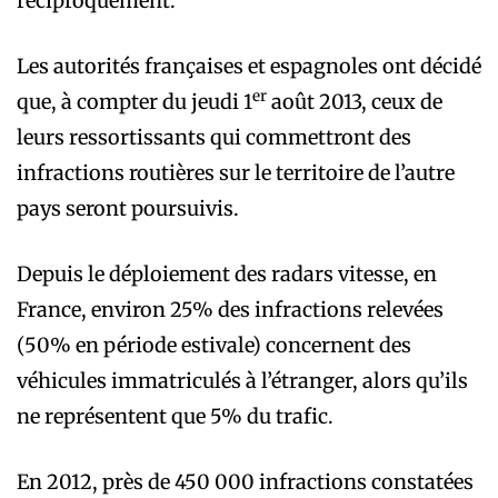
réciproquement.
Les autorités françaises et espagnoles ont décidé
er
que, à compter du jeudi 1
août 2013, ceux de
leurs ressortissants qui commettront des
infractions routières sur le territoire de l’autre
pays seront poursuivis.
Depuis le déploiement des radars vitesse, en
France, environ 25% des infractions relevées
(50% en période estivale) concernent des
véhicules immatriculés à l’étranger, alors qu’ils
ne représentent que 5% du trafic.
En 2012, près de 450 000 infractions constatées