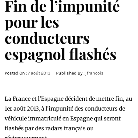
Fin de l’impunité
pour les
conducteurs
espagnol flashés
Posted On :
7 août 2013
Published By :
jfrancois
La France et l’Espagne décident de mettre fin, au
1er août 2013, à l’impunité des conducteurs de
véhicule immatriculé en Espagne qui seront
flashés par des radars français ou