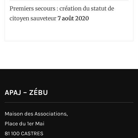
Premiers secours : création du statut de
citoyen sauveteur
7 août 2020
APAJ – ZÉBU
Maison des Associations,
Place du 1er Mai
81 100 CASTRES