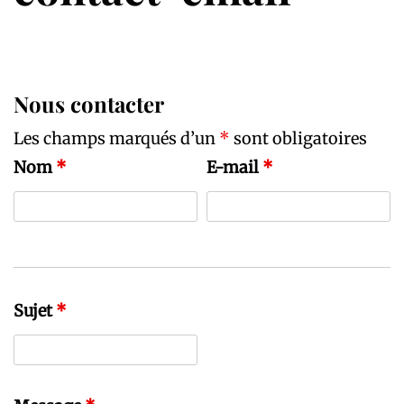
Nous contacter
Les champs marqués d’un
*
sont obligatoires
Nom
*
E-mail
*
Sujet
*