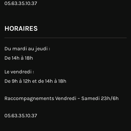
05.63.35.10.37
HORAIRES
Du mardi au jeudi :
De 14h à 18h
Le vendredi :
De 9h à 12h et de 14h à 18h
Raccompagnements Vendredi – Samedi 23h/6h
05.63.35.10.37