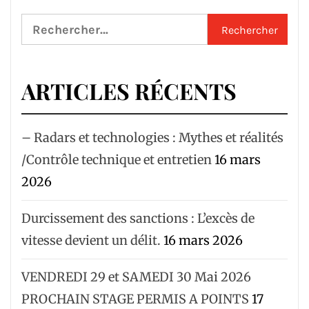
Rechercher :
ARTICLES RÉCENTS
– Radars et technologies : Mythes et réalités
/Contrôle technique et entretien
16 mars
2026
Durcissement des sanctions : L’excès de
vitesse devient un délit.
16 mars 2026
VENDREDI 29 et SAMEDI 30 Mai 2026
PROCHAIN STAGE PERMIS A POINTS
17