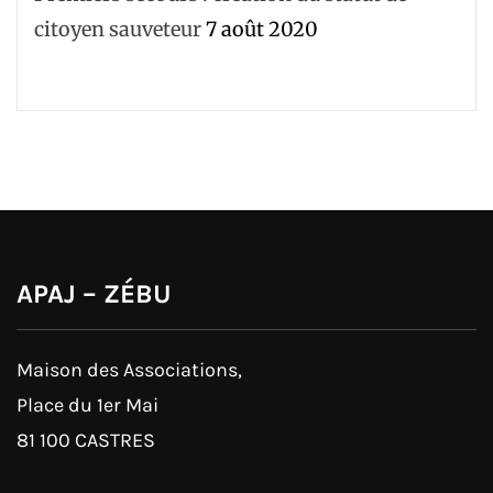
citoyen sauveteur
7 août 2020
APAJ – ZÉBU
Maison des Associations,
Place du 1er Mai
81 100 CASTRES