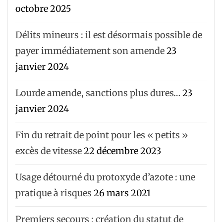
octobre 2025
Délits mineurs : il est désormais possible de
payer immédiatement son amende
23
janvier 2024
Lourde amende, sanctions plus dures…
23
janvier 2024
Fin du retrait de point pour les « petits »
excès de vitesse
22 décembre 2023
Usage détourné du protoxyde d’azote : une
pratique à risques
26 mars 2021
Premiers secours : création du statut de