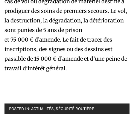
cas de vol ou dégradation de matériel destiné à
prodiguer des soins de premiers secours. Le vol,
la destruction, la dégradation, la détérioration
sont punies de 5 ans de prison
et 75 000 € d’amende. Le fait de tracer des
inscriptions, des signes ou des dessins est
passible de 15 000 € d’amende et d’une peine de
travail d’intérêt général.
POSTED IN:
ACTUALITÉS
,
SÉCURITÉ ROUTIÈRE