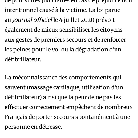
de poursuites judiciaires en cas de préjudice non
intentionnel causé à la victime. La loi parue
au
Journal officiel
le 4 juillet 2020 prévoit
également de mieux sensibiliser les citoyens
aux gestes de premiers secours et de renforcer
les peines pour le vol ou la dégradation d’un
défibrillateur.
La méconnaissance des comportements qui
sauvent (massage cardiaque, utilisation d’un
défibrillateur) ainsi que la peur de ne pas les
effectuer correctement empêchent de nombreux
Français de porter secours spontanément à une
personne en détresse.