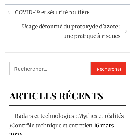
Navigation
COVID-19 et sécurité routière
de
l’article
Usage détourné du protoxyde d’azote :
une pratique à risques
Rechercher :
ARTICLES RÉCENTS
– Radars et technologies : Mythes et réalités
/Contrôle technique et entretien
16 mars