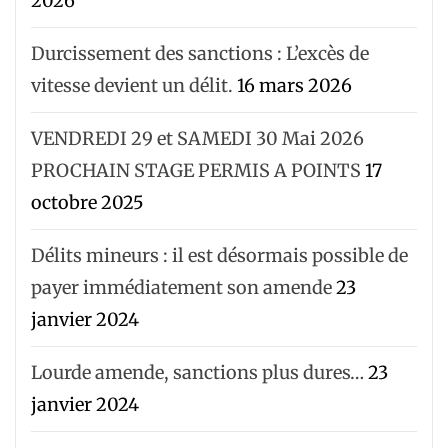
2026
Durcissement des sanctions : L’excès de
vitesse devient un délit.
16 mars 2026
VENDREDI 29 et SAMEDI 30 Mai 2026
PROCHAIN STAGE PERMIS A POINTS
17
octobre 2025
Délits mineurs : il est désormais possible de
payer immédiatement son amende
23
janvier 2024
Lourde amende, sanctions plus dures…
23
janvier 2024