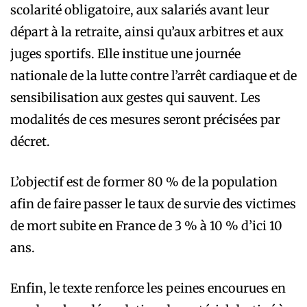
scolarité obligatoire, aux salariés avant leur
départ à la retraite, ainsi qu’aux arbitres et aux
juges sportifs. Elle institue une journée
nationale de la lutte contre l’arrêt cardiaque et de
sensibilisation aux gestes qui sauvent. Les
modalités de ces mesures seront précisées par
décret.
L’objectif est de former 80 % de la population
afin de faire passer le taux de survie des victimes
de mort subite en France de 3 % à 10 % d’ici 10
ans.
Enfin, le texte renforce les peines encourues en