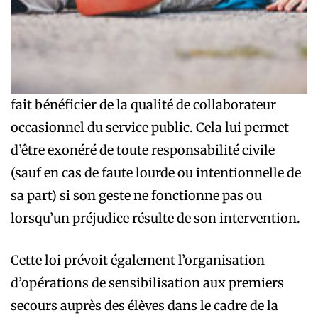
fait bénéficier de la qualité de collaborateur
occasionnel du service public. Cela lui permet
d’être exonéré de toute responsabilité civile
(sauf en cas de faute lourde ou intentionnelle de
sa part) si son geste ne fonctionne pas ou
lorsqu’un préjudice résulte de son intervention.
Cette loi prévoit également l’organisation
d’opérations de sensibilisation aux premiers
secours auprès des élèves dans le cadre de la