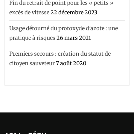
Fin du retrait de point pour les « petits »
excès de vitesse
22 décembre 2023
Usage détourné du protoxyde d’azote : une
pratique à risques
26 mars 2021
Premiers secours : création du statut de
citoyen sauveteur
7 août 2020