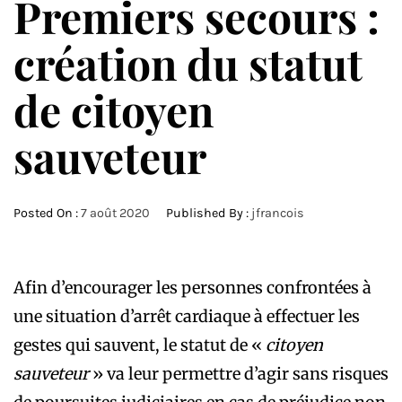
Premiers secours :
création du statut
de citoyen
sauveteur
Posted On :
7 août 2020
Published By :
jfrancois
Afin d’encourager les personnes confrontées à
une situation d’arrêt cardiaque à effectuer les
gestes qui sauvent, le statut de «
citoyen
sauveteur
» va leur permettre d’agir sans risques