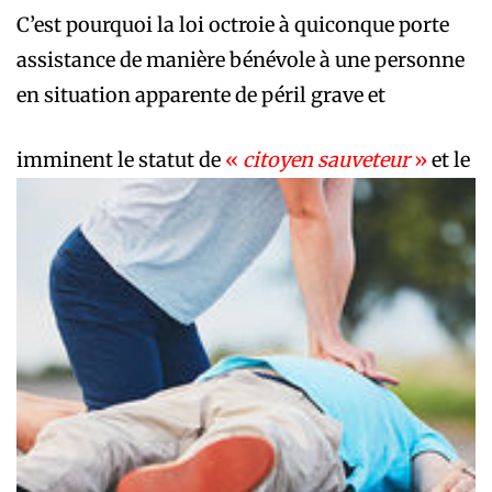
C’est pourquoi la loi octroie à quiconque porte
assistance de manière bénévole à une personne
en situation apparente de péril grave et
imminent
le statut de
«
citoyen sauveteur
»
et le