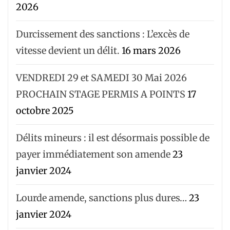
2026
Durcissement des sanctions : L’excès de
vitesse devient un délit.
16 mars 2026
VENDREDI 29 et SAMEDI 30 Mai 2026
PROCHAIN STAGE PERMIS A POINTS
17
octobre 2025
Délits mineurs : il est désormais possible de
payer immédiatement son amende
23
janvier 2024
Lourde amende, sanctions plus dures…
23
janvier 2024