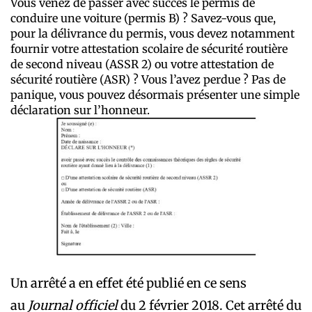
Vous venez de passer avec succès le permis de
conduire une voiture (permis B) ? Savez-vous que,
pour la délivrance du permis, vous devez notamment
fournir votre attestation scolaire de sécurité routière
de second niveau (ASSR 2) ou votre attestation de
sécurité routière (ASR) ? Vous l’avez perdue ? Pas de
panique, vous pouvez désormais présenter une simple
déclaration sur l’honneur.
Un arrêté a en effet été publié en ce sens
au
Journal officiel
du 2 février 2018. Cet arrêté du