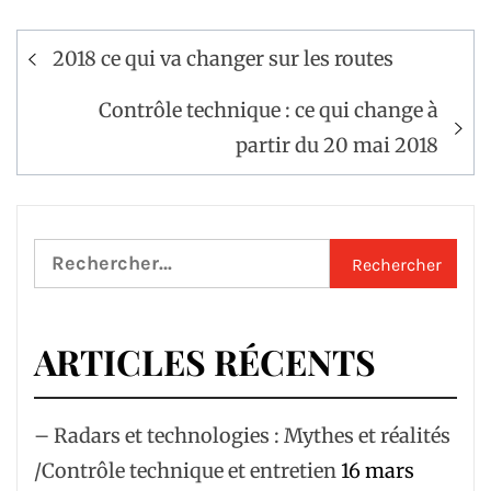
Navigation
2018 ce qui va changer sur les routes
de
l’article
Contrôle technique : ce qui change à
partir du 20 mai 2018
Rechercher :
ARTICLES RÉCENTS
– Radars et technologies : Mythes et réalités
/Contrôle technique et entretien
16 mars