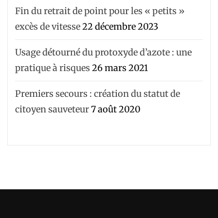
Fin du retrait de point pour les « petits »
excès de vitesse
22 décembre 2023
Usage détourné du protoxyde d’azote : une
pratique à risques
26 mars 2021
Premiers secours : création du statut de
citoyen sauveteur
7 août 2020