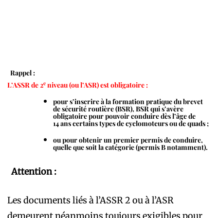
Rappel :
e
L’ASSR de 2
niveau (ou l’ASR) est obligatoire :
pour s’inscrire à la formation pratique du brevet
de sécurité routière (BSR), BSR qui s’avère
obligatoire pour pouvoir conduire dès l’âge de
14 ans certains types de cyclomoteurs ou de quads ;
ou pour obtenir un premier permis de conduire,
quelle que soit la catégorie (permis B notamment).
Attention :
Les documents liés à l’ASSR 2 ou à l’ASR
demeurent néanmoins toujours exigibles pour