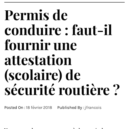
Permis de
conduire : faut-il
fournir une
attestation
(scolaire) de
sécurité routière ?
Posted On :
18 février 2018
Published By :
jfrancois