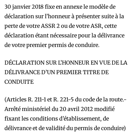
30 janvier 2018 fixe en annexe le modèle de
déclaration sur l’honneur à présenter suite à la
perte de votre ASSR 2 ou de votre ASR, cette
déclaration étant nécessaire pour la délivrance
de votre premier permis de conduire.
DÉCLARATION SUR L’HONNEUR EN VUE DE LA
DÉLIVRANCE D’UN PREMIER TITRE DE
CONDUITE
(Articles R. 211-1 et R. 221-5 du code de la route.-
Arrêté ministériel du 20 avril 2012 modifié
fixant les conditions d’établissement, de
délivrance et de validité du permis de conduire)