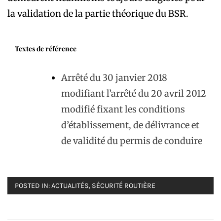
la validation de la partie théorique du BSR.
Textes de référence
Arrêté du 30 janvier 2018
modifiant l’arrêté du 20 avril 2012
modifié fixant les conditions
d’établissement, de délivrance et
de validité du permis de conduire
POSTED IN:
ACTUALITÉS
,
SÉCURITÉ ROUTIÈRE