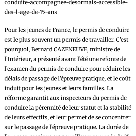
conduite-accompagnee-desormais-accessible-
des-l-age-de-15-ans
Pour les jeunes de France, le permis de conduire
est le plus souvent un permis de travailler. C’est
pourquoi, Bernard CAZENEUVE, ministre de
l’Intérieur, a présenté avant l’été une refonte de
l’examen du permis de conduire pour réduire les
délais de passage de l’épreuve pratique, et le coût
induit pour les jeunes et leurs familles. La
réforme garantit aux inspecteurs du permis de
conduire la pérennité de leur statut et la stabilité
de leurs effectifs, et leur permet de se concentrer
sur le passage de l’épreuve pratique. La durée de