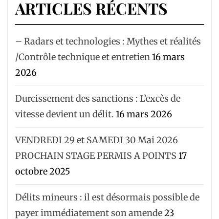
ARTICLES RÉCENTS
– Radars et technologies : Mythes et réalités
/Contrôle technique et entretien
16 mars
2026
Durcissement des sanctions : L’excès de
vitesse devient un délit.
16 mars 2026
VENDREDI 29 et SAMEDI 30 Mai 2026
PROCHAIN STAGE PERMIS A POINTS
17
octobre 2025
Délits mineurs : il est désormais possible de
payer immédiatement son amende
23