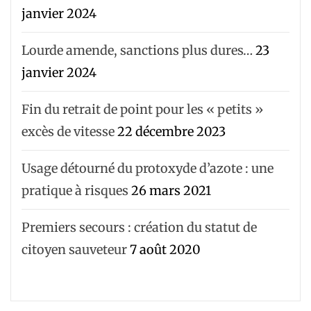
janvier 2024
Lourde amende, sanctions plus dures…
23
janvier 2024
Fin du retrait de point pour les « petits »
excès de vitesse
22 décembre 2023
Usage détourné du protoxyde d’azote : une
pratique à risques
26 mars 2021
Premiers secours : création du statut de
citoyen sauveteur
7 août 2020