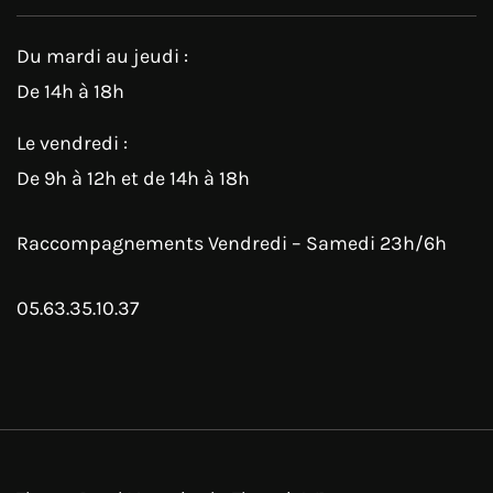
Du mardi au jeudi :
De 14h à 18h
Le vendredi :
De 9h à 12h et de 14h à 18h
Raccompagnements Vendredi – Samedi 23h/6h
05.63.35.10.37