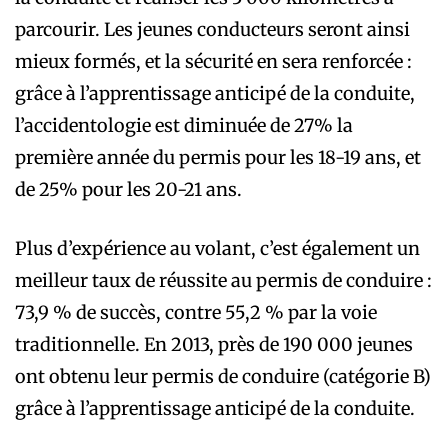
parcourir. Les jeunes conducteurs seront ainsi
mieux formés, et la sécurité en sera renforcée :
grâce à l’apprentissage anticipé de la conduite,
l’accidentologie est diminuée de 27% la
première année du permis pour les 18-19 ans, et
de 25% pour les 20-21 ans.
Plus d’expérience au volant, c’est également un
meilleur taux de réussite au permis de conduire :
73,9 % de succès, contre 55,2 % par la voie
traditionnelle. En 2013, près de 190 000 jeunes
ont obtenu leur permis de conduire (catégorie B)
grâce à l’apprentissage anticipé de la conduite.