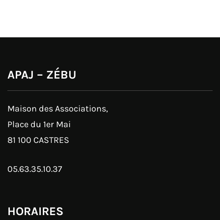
APAJ – ZÉBU
Maison des Associations,
Place du 1er Mai
81 100 CASTRES
05.63.35.10.37
HORAIRES