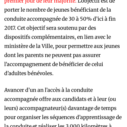
premier jour de leur majorité.
L’objectif est de
porter le nombre de jeunes bénéficiant de la
conduite accompagnée de 30 à 50% d’ici à fin
2017. Cet objectif sera soutenu par des
dispositifs complémentaires, en lien avec le
ministère de la Ville, pour permettre aux jeunes
dont les parents ne peuvent pas assurer
l’accompagnement de bénéficier de celui
d’adultes bénévoles.
Avancer d’un an l’accès à la conduite
accompagnée offre aux candidats et à leur (ou
leurs) accompagnateur(s) davantage de temps
pour organiser les séquences d’apprentissage de
la conduite et réaliser les 3 000 kilomètres à