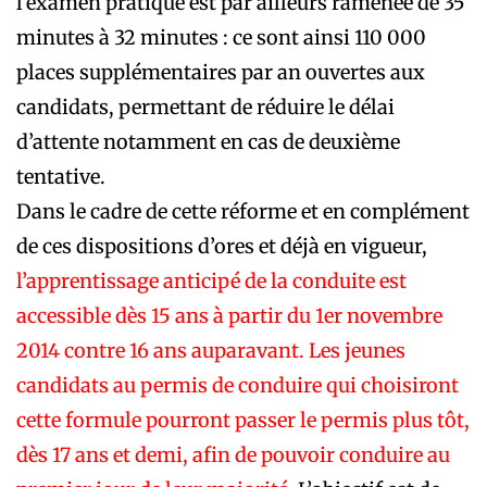
l’examen pratique est par ailleurs ramenée de 35
minutes à 32 minutes : ce sont ainsi 110 000
places supplémentaires par an ouvertes aux
candidats, permettant de réduire le délai
d’attente notamment en cas de deuxième
tentative.
Dans le cadre de cette réforme et en complément
de ces dispositions d’ores et déjà en vigueur,
l’apprentissage anticipé de la conduite est
accessible dès 15 ans à partir du 1er novembre
2014 contre 16 ans auparavant. Les jeunes
candidats au permis de conduire qui choisiront
cette formule pourront passer le permis plus tôt,
dès 17 ans et demi, afin de pouvoir conduire au