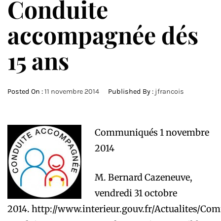
Conduite
accompagnée dés
15 ans
Posted On :
11 novembre 2014
Published By :
jfrancois
Communiqués 1 novembre
2014
M. Bernard Cazeneuve,
vendredi 31 octobre
2014. http://www.interieur.gouv.fr/Actualites/C