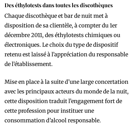
Des éthylotests dans toutes les discothèques
Chaque discothèque et bar de nuit met à
disposition de sa clientèle, à compter du 1er
décembre 2011, des éthylotests chimiques ou
électroniques. Le choix du type de dispositif
retenu est laissé à l’appréciation du responsable
de l’établissement.
Mise en place à la suite d’une large concertation
avec les principaux acteurs du monde de la nuit,
cette disposition traduit l’engagement fort de
cette profession pour instituer une
consommation d’alcool responsable.