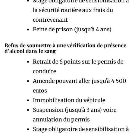
Stage obligatoire de sensibilisation à
la sécurité routière aux frais du
contrevenant
Peine de prison (jusqu’à 4 ans)
Refus de soumettre à une vérification de présence
d’alcool dans le sang
Retrait de 6 points sur le permis de
conduire
Amende pouvant aller jusqu’à 4 500
euros
Immobilisation du véhicule
Suspension (jusqu’à 3 ans) voire
annulation du permis
Stage obligatoire de sensibilisation à