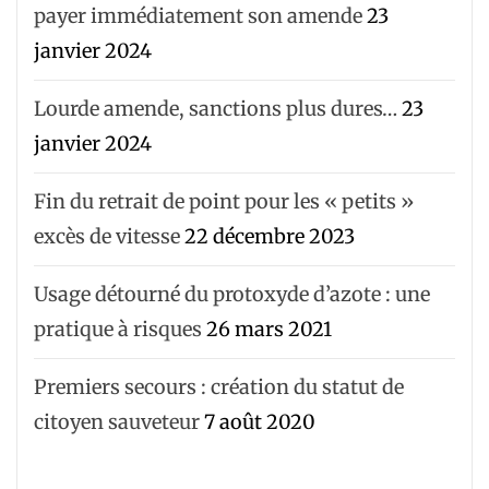
payer immédiatement son amende
23
janvier 2024
Lourde amende, sanctions plus dures…
23
janvier 2024
Fin du retrait de point pour les « petits »
excès de vitesse
22 décembre 2023
Usage détourné du protoxyde d’azote : une
pratique à risques
26 mars 2021
Premiers secours : création du statut de
citoyen sauveteur
7 août 2020