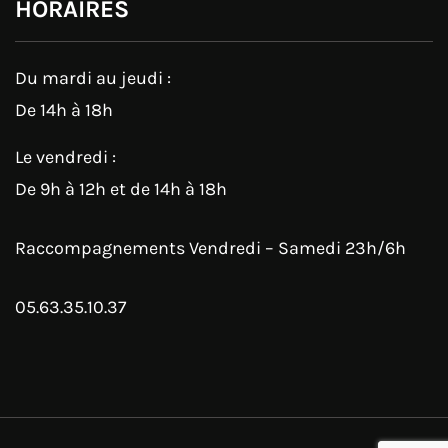
HORAIRES
Du mardi au jeudi :
De 14h à 18h
Le vendredi :
De 9h à 12h et de 14h à 18h
Raccompagnements Vendredi – Samedi 23h/6h
05.63.35.10.37