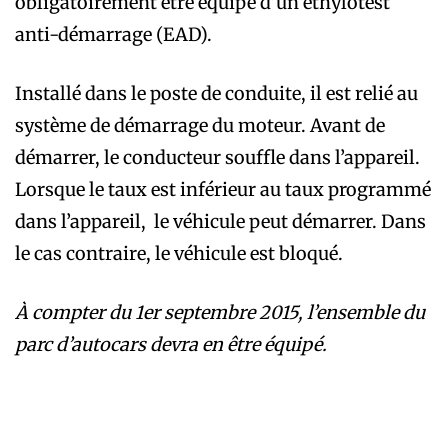
obligatoirement être équipé d’un éthylotest
anti-démarrage (EAD).
Installé dans le poste de conduite, il est relié au
système de démarrage du moteur. Avant de
démarrer, le conducteur souffle dans l’appareil.
Lorsque le taux est inférieur au taux programmé
dans l’appareil, le véhicule peut démarrer. Dans
le cas contraire, le véhicule est bloqué.
À compter du 1er septembre 2015, l’ensemble du
parc d’autocars devra en être équipé.